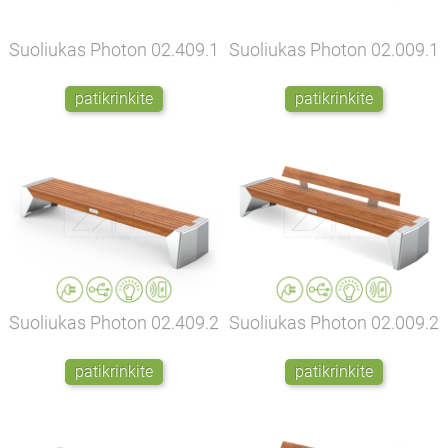
Suoliukas Photon
02.409.1
Suoliukas Photon
02.009.1
patikrinkite
patikrinkite
Suoliukas Photon
02.409.2
Suoliukas Photon
02.009.2
patikrinkite
patikrinkite