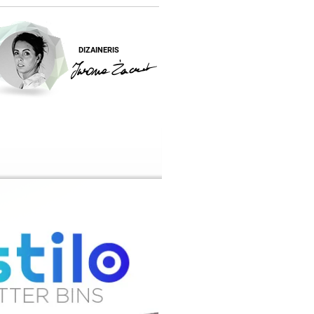
DIZAINERIS