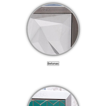
Betonas