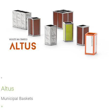
"
Altus
Municipal Baskets
"